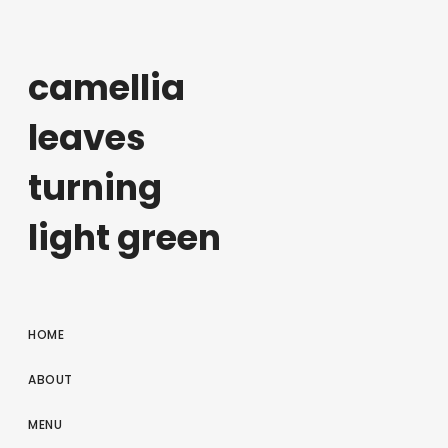
camellia
leaves
turning
light green
HOME
ABOUT
MENU