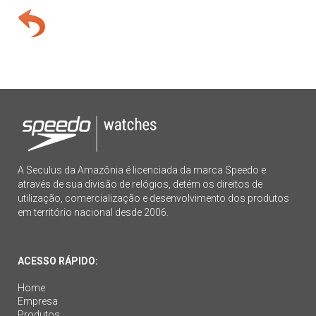
A Seculus da Amazônia é licenciada da marca Speedo e
através de sua divisão de relógios, detém os direitos de
utilização, comercialização e desenvolvimento dos produtos
em território nacional desde 2006.
ACESSO RÁPIDO:
Home
Empresa
Produtos