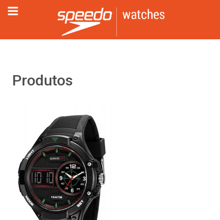
Produtos